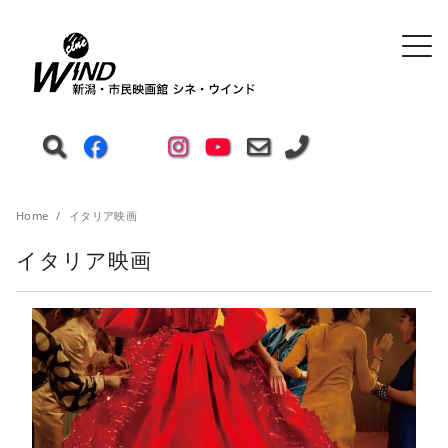
Home
イタリア映画
イタリア映画