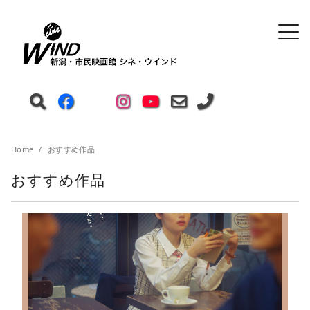
Home
おすすめ作品
おすすめ作品