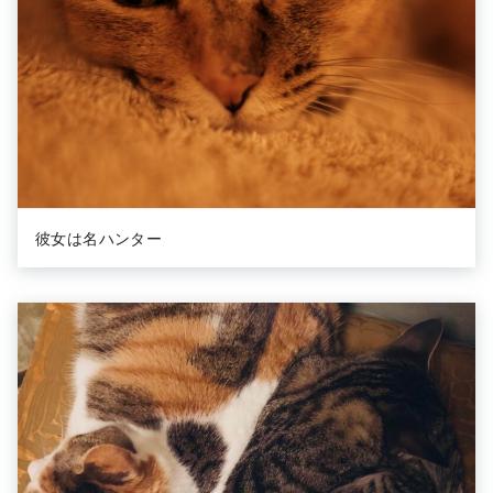
彼女は名ハンター