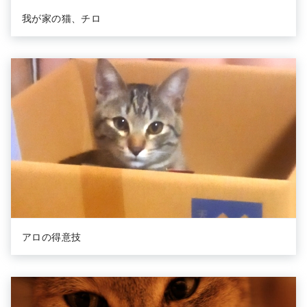
我が家の猫、チロ
アロの得意技