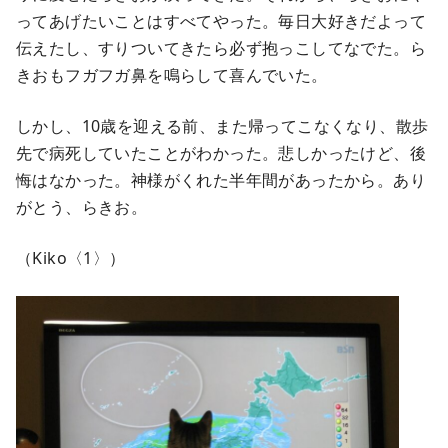
ってあげたいことはすべてやった。毎日大好きだよって
伝えたし、すりついてきたら必ず抱っこしてなでた。ら
きおもフガフガ鼻を鳴らして喜んでいた。
しかし、10歳を迎える前、また帰ってこなくなり、散歩
先で病死していたことがわかった。悲しかったけど、後
悔はなかった。神様がくれた半年間があったから。あり
がとう、らきお。
（Kiko〈1〉）