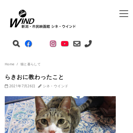
Home
猫と暮らして
らきおに教わったこと
2021年7月26日
シネ・ウインド