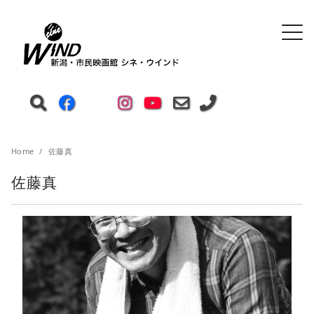
Home
佐藤真
佐藤真