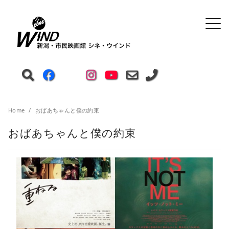
Home
おばあちゃんと僕の約束
おばあちゃんと僕の約束