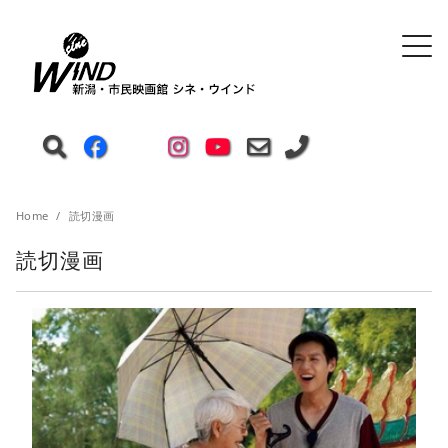
Home
読切漫画
読切漫画