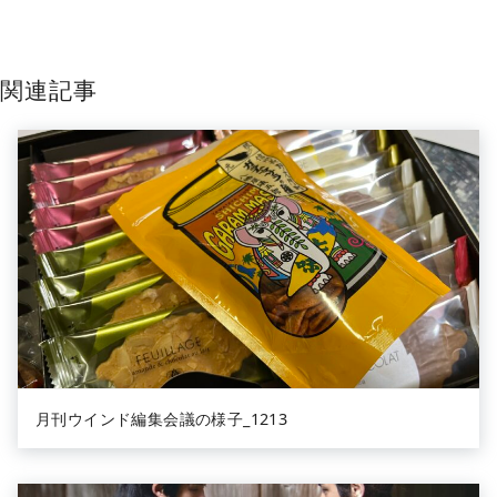
関連記事
月刊ウインド編集会議の様子_1213