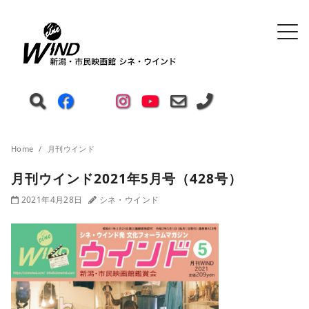
Home
月刊ウインド
月刊ウインド2021年5月号（428号）
2021年4月28日
シネ・ウインド