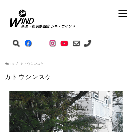
Home
カトウシンスケ
カトウシンスケ