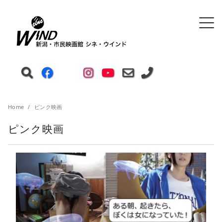
Home
ピンク映画
ピンク映画