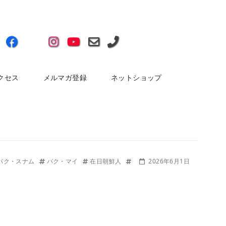
クセス
メルマガ登録
ネットショップ
パク・スナム
パク・マイ
在日朝鮮人
2026年6月1日