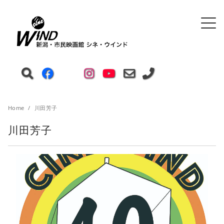
Home
川田芳子
川田芳子