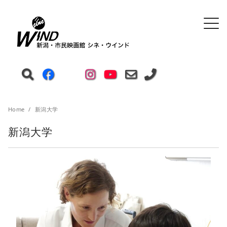
Home
新潟大学
新潟大学