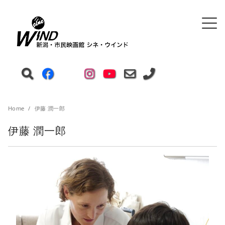
Home
伊藤 潤一郎
伊藤 潤一郎