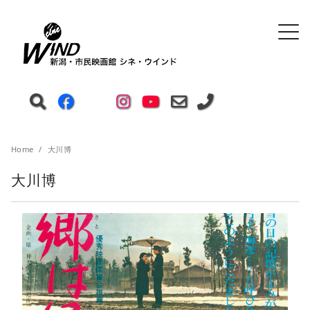
Home
大川博
大川博