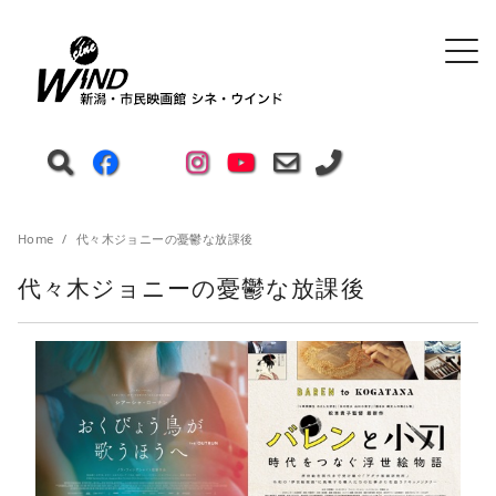
Home
代々木ジョニーの憂鬱な放課後
代々木ジョニーの憂鬱な放課後