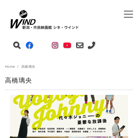
Home
高橋璃央
高橋璃央