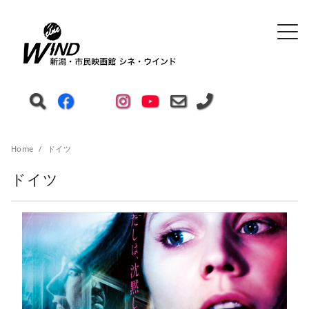
Home
ドイツ
ドイツ