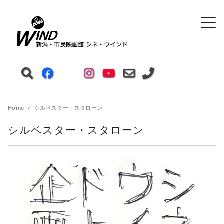
Home
シルベスター・スタローン
シルベスター・スタローン