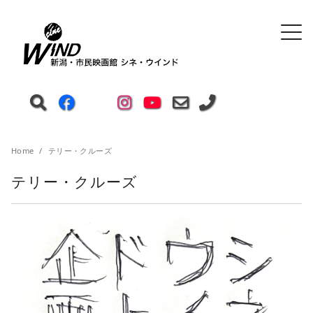
Home
テリー・クルーズ
テリー・クルーズ