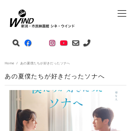
Home
あの夏僕たちが好きだったソナへ
あの夏僕たちが好きだったソナへ