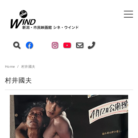
Home
村井國夫
村井國夫