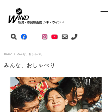
Home
みんな、おしゃべり
みんな、おしゃべり