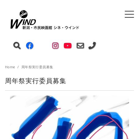
Home
周年祭実行委員募集
周年祭実行委員募集