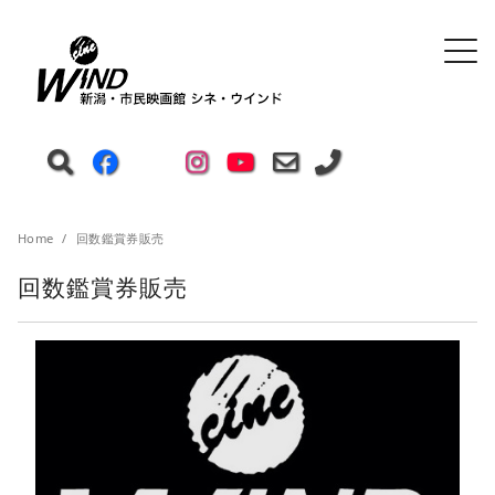
Home
回数鑑賞券販売
回数鑑賞券販売