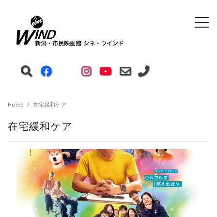
Home
在宅緩和ケア
在宅緩和ケア