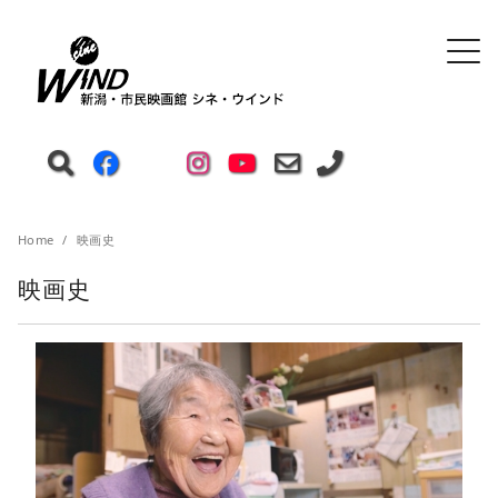
Home
映画史
映画史