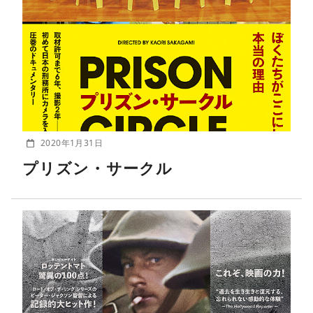
2020年1月31日
プリズン・サークル