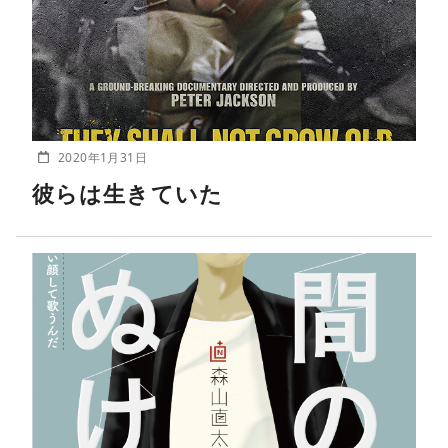
2020年1月31日
彼らは生きていた