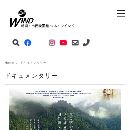
Home
ドキュメンタリー
ドキュメンタリー