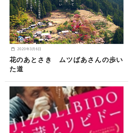
2020年3月6日
花のあとさき ムツばあさんの歩い
た道