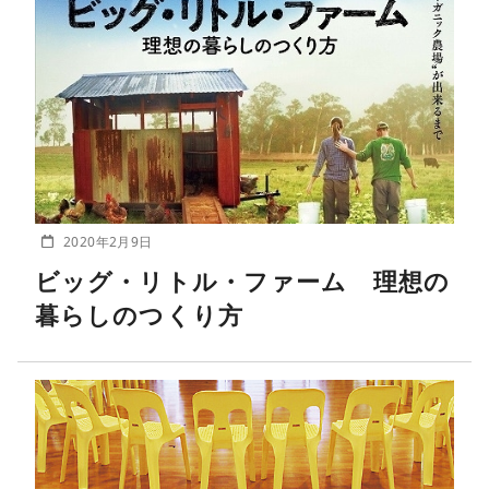
2020年2月9日
ビッグ・リトル・ファーム 理想の
暮らしのつくり方