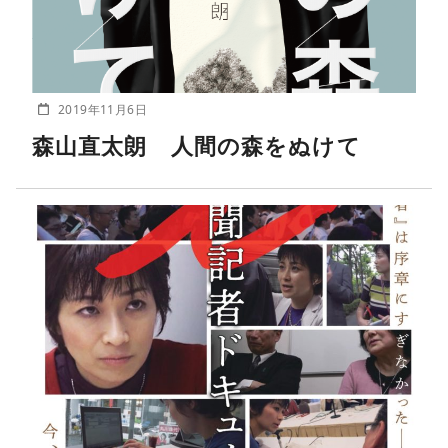
2019年11月6日
森山直太朗 人間の森をぬけて