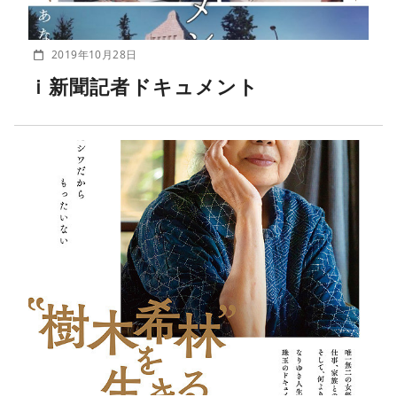
2019年10月28日
ｉ新聞記者ドキュメント