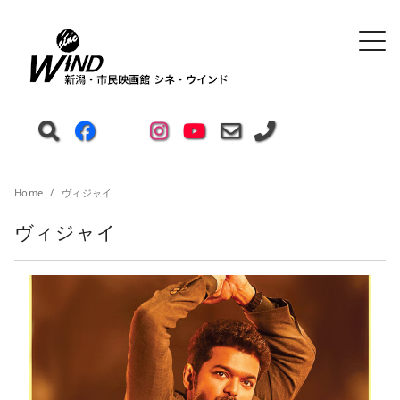
Home
ヴィジャイ
ヴィジャイ