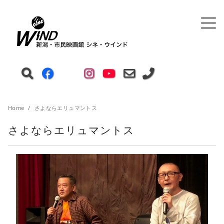
Home
さよならエリュマントス
さよならエリュマントス