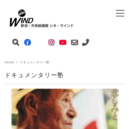
Home
ドキュメンタリー塾
ドキュメンタリー塾