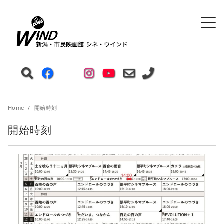
Home
開始時刻
開始時刻