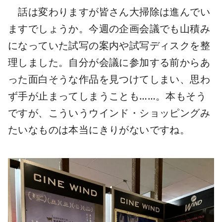
話は変わりますが皆さん大掃除は進んでい
ますでしょうか。今週の企画会議でも山積み
になっていた試写の案内や試写ディスクを整
理しました。自分が会議に参加する前からあ
った面白そうな作品を見つけてしまい、思わ
ず手が止まってしまうことも……。本もそう
ですが、こういうウインド・ショッピングみ
たいなものは本当にきりがないですね。