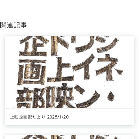
関連記事
上映企画部だより 2025/1/20