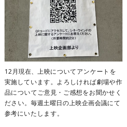
12月現在、上映についてアンケートを
実施しています。よろしければ劇場や作
品についてご意見・ご感想をお聞かせく
ださい。毎週土曜日の上映企画会議にて
参考にいたします。