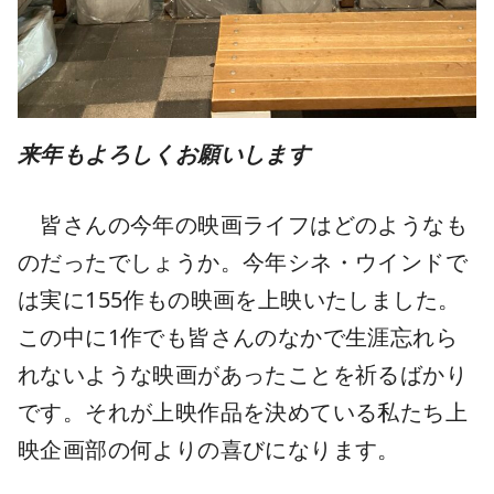
来年もよろしくお願いします
皆さんの今年の映画ライフはどのようなも
のだったでしょうか。今年シネ・ウインドで
は実に155作もの映画を上映いたしました。
この中に1作でも皆さんのなかで生涯忘れら
れないような映画があったことを祈るばかり
です。それが上映作品を決めている私たち上
映企画部の何よりの喜びになります。