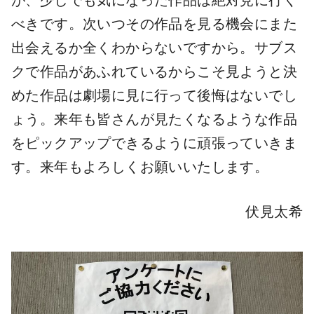
べきです。次いつその作品を見る機会にまた
出会えるか全くわからないですから。サブス
クで作品があふれているからこそ見ようと決
めた作品は劇場に見に行って後悔はないでし
ょう。来年も皆さんが見たくなるような作品
をピックアップできるように頑張っていきま
す。来年もよろしくお願いいたします。
伏見太希