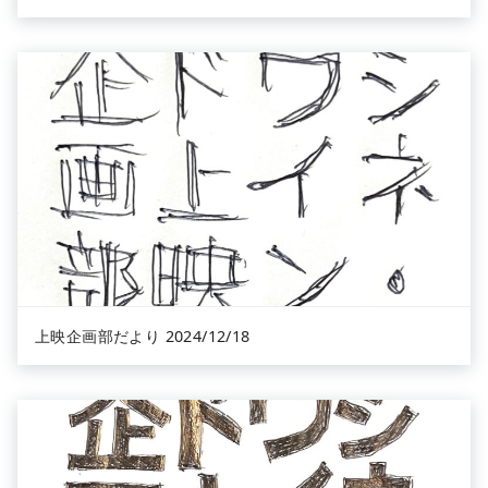
上映企画部だより 2024/12/18