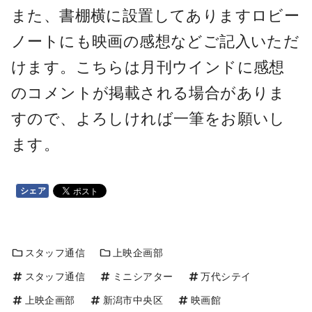
また、書棚横に設置してありますロビー
ノートにも映画の感想などご記入いただ
けます。こちらは月刊ウインドに感想
のコメントが掲載される場合がありま
すので、よろしければ一筆をお願いし
ます。
シェア
スタッフ通信
上映企画部
スタッフ通信
ミニシアター
万代シテイ
上映企画部
新潟市中央区
映画館