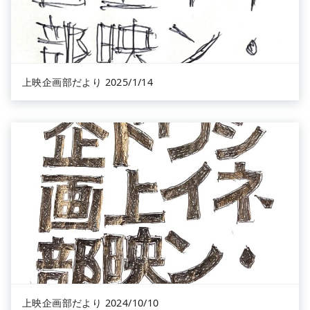
上映企画部だより 2025/1/14
上映企画部だより 2024/10/10