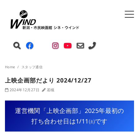
Home
スタッフ通信
上映企画部だより 2024/12/27
2024年12月27日
若槻
運営機関「上映企画部」2025年最初の
打ち合わせ日は1/11㈯です