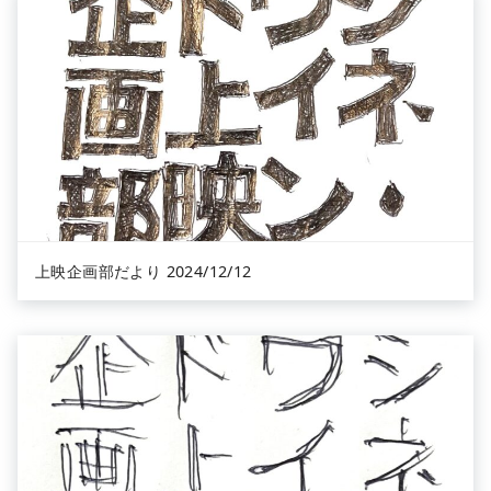
上映企画部だより 2024/12/12