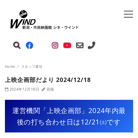
Home
スタッフ通信
上映企画部だより 2024/12/18
2024年12月18日
若槻
運営機関「上映企画部」2024年内最
後の打ち合わせ日は12/21㈯です