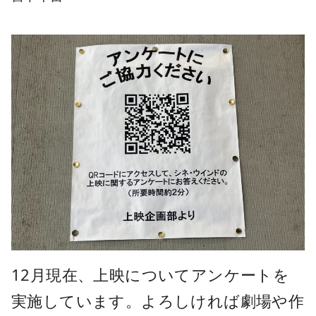
12月現在、上映についてアンケートを
実施しています。よろしければ劇場や作