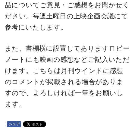
品についてご意見・ご感想をお聞かせく
ださい。毎週土曜日の上映企画会議にて
参考にいたします。
また、書棚横に設置してありますロビー
ノートにも映画の感想などご記入いただ
けます。こちらは月刊ウインドに感想
のコメントが掲載される場合がありま
すので、よろしければ一筆をお願いし
ます。
シェア