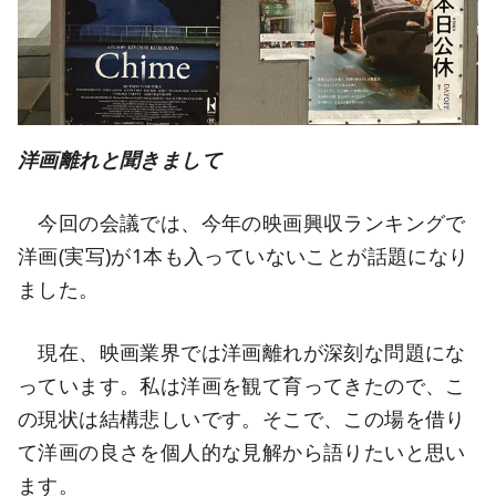
洋画離れと聞きまして
今回の会議では、今年の映画興収ランキングで
洋画(実写)が1本も入っていないことが話題になり
ました。
現在、映画業界では洋画離れが深刻な問題にな
っています。私は洋画を観て育ってきたので、こ
の現状は結構悲しいです。そこで、この場を借り
て洋画の良さを個人的な見解から語りたいと思い
ます。