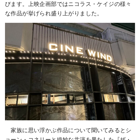
びます。上映企画部ではニコラス・ケイジの様々
な作品が挙げられ盛り上がりました。
家族に思い浮かぶ作品について聞いてみるとシ
ョーン・コネリーと絶妙な共演を果たした『ザ・