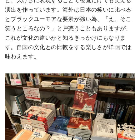
ど、大げさに表現することで視覚だけでも笑える
演出を作っています。海外は日本の笑いに比べる
とブラックユーモアな要素が強い為、「え、そこ
笑うところなの？」と戸惑うこともありますが、
これが文化の違いかと知るきっかけにもなりま
す。自国の文化との比較をする楽しさが洋画では
味わえます。