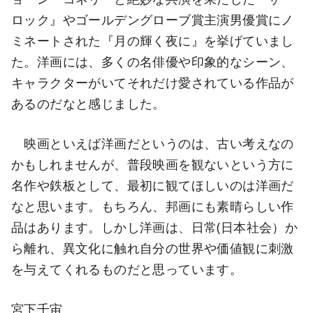
ロック』やゴールデングローブ賞主演男優賞にノ
ミネートされた『月の輝く夜に』を挙げていまし
た。洋画には、多くの名俳優や印象的なシーン、
キャラクターがいてそれだけ愛されている作品が
あるのだなと感じました。
映画といえば洋画だというのは、古い考えなの
かもしれませんが、普段映画を観ないという方に
名作や鉄板として、最初に観てほしいのは洋画だ
なと思います。もちろん、邦画にも素晴らしい作
品はあります。しかし洋画は、日常(日本社会）か
ら離れ、異文化に触れ自分の世界や価値観に刺激
を与えてくれるものだと思っています。
宮下千宙