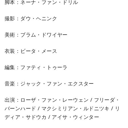
脚本：ネーナ・ファン・ドリル
撮影：ダウ・ヘニンク
美術：ブラム・ドワイヤー
衣装：ビータ・メース
編集：ファティ・トゥーラ
音楽：ジャック・ファン・エクスター
出演：ローザ・ファン・レーウェン / フリーダ・
バーンハード / マクシミリアン・ルドニツキ / リ
ディア・サドウカ / アイサ・ウィンター