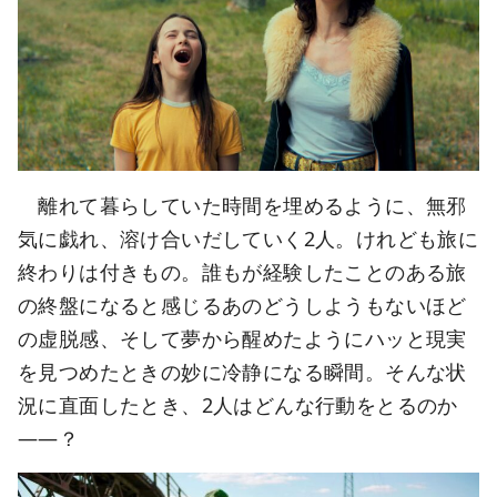
離れて暮らしていた時間を埋めるように、無邪
気に戯れ、溶け合いだしていく2人。けれども旅に
終わりは付きもの。誰もが経験したことのある旅
の終盤になると感じるあのどうしようもないほど
の虚脱感、そして夢から醒めたようにハッと現実
を見つめたときの妙に冷静になる瞬間。そんな状
況に直面したとき、2人はどんな行動をとるのか
――？