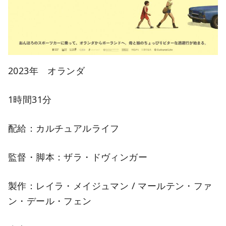
2023年 オランダ
1時間31分
配給：カルチュアルライフ
監督・脚本：ザラ・ドヴィンガー
製作：レイラ・メイジュマン / マールテン・ファ
ン・デール・フェン