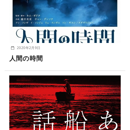
2020年2月9日
人間の時間