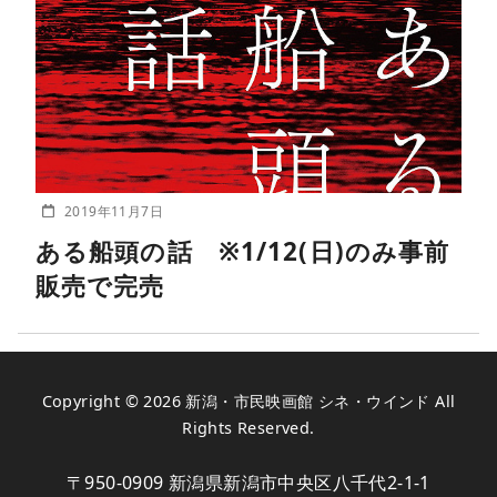
2019年11月7日
ある船頭の話 ※1/12(日)のみ事前
販売で完売
Copyright © 2026
新潟・市民映画館 シネ・ウインド
All
Rights Reserved.
〒950-0909 新潟県新潟市中央区八千代2-1-1