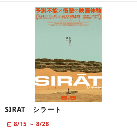
SIRAT シラート
8/15 ～ 8/28