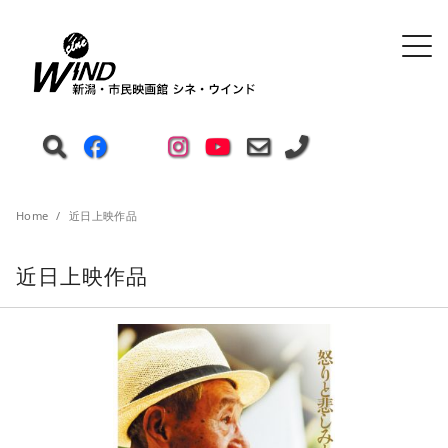
Home
近日上映作品
近日上映作品