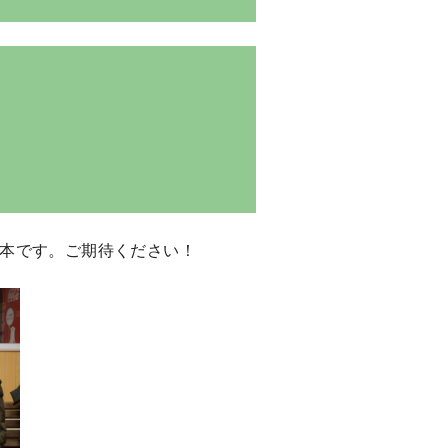
る一本です。ご期待ください！