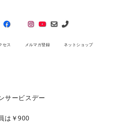
クセス
メルマガ登録
ネットショップ
ァンサービスデー
は￥900