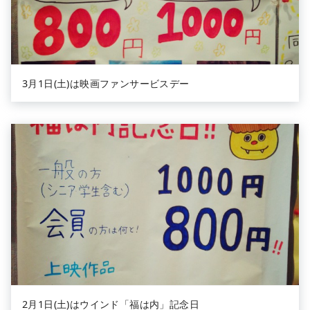
3月1日(土)は映画ファンサービスデー
2月1日(土)はウインド「福は内」記念日