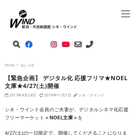
Home
おしらせ
【緊急企画】 デジタル化 応援フリマ★NOEL
文庫★4/27(土)開催
2013年4月24日
2019年11月7日
シネ・ウインド
シネ・ウインド会員のご夫妻が、デジタルシネマ化応援
フリーマーケット
＜NOEL文庫＞
を
4/27(土)の一日限定で、開催してくださることになりま