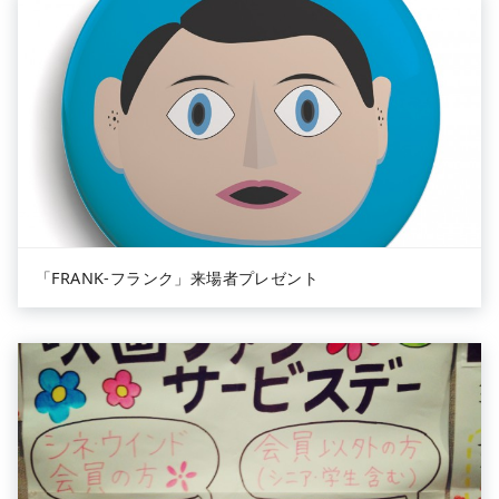
「FRANK-フランク」来場者プレゼント