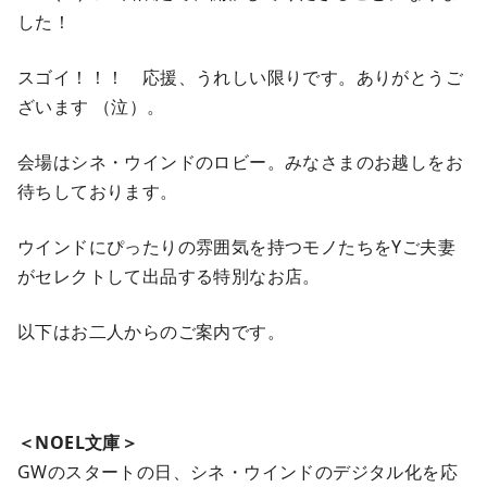
した！
スゴイ！！！ 応援、うれしい限りです。ありがとうご
ざいます （泣）。
会場はシネ・ウインドのロビー。みなさまのお越しをお
待ちしております。
ウインドにぴったりの雰囲気を持つモノたちをYご夫妻
がセレクトして出品する特別なお店。
以下はお二人からのご案内です。
＜NOEL文庫＞
GWのスタートの日、シネ・ウインドのデジタル化を応