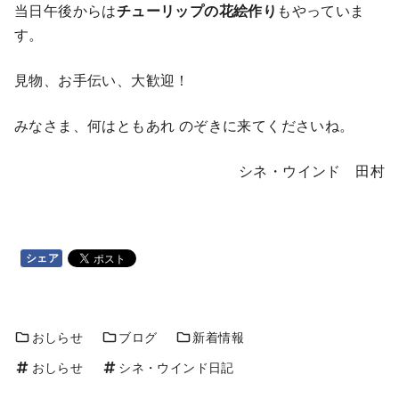
当日午後からは
チューリップの花絵作り
もやっていま
す。
見物、お手伝い、大歓迎！
みなさま、何はともあれ のぞきに来てくださいね。
シネ・ウインド 田村
シェア
おしらせ
ブログ
新着情報
おしらせ
シネ・ウインド日記