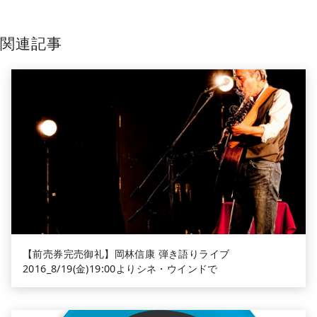
関連記事
【前売券完売御礼】岡林信康 弾き語りライブ
2016_8/19(金)19:00よりシネ・ウインドで