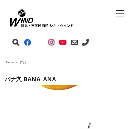
Home
作品
バナ穴 BANA_ANA