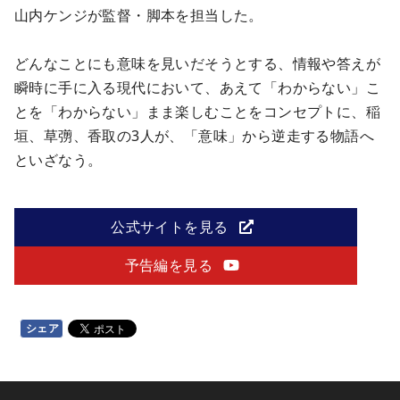
山内ケンジが監督・脚本を担当した。
どんなことにも意味を見いだそうとする、情報や答えが
瞬時に手に入る現代において、あえて「わからない」こ
とを「わからない」まま楽しむことをコンセプトに、稲
垣、草彅、香取の3人が、「意味」から逆走する物語へ
といざなう。
公式サイトを見る
予告編を見る
シェア