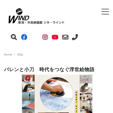
Home
作品
バレンと小刀 時代をつなぐ浮世絵物語