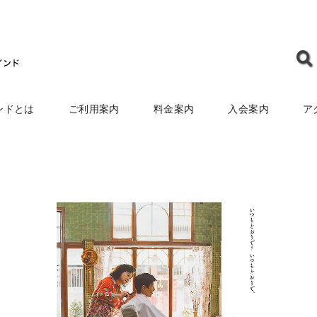
ンドとは
ご利用案内
料金案内
入会案内
ア