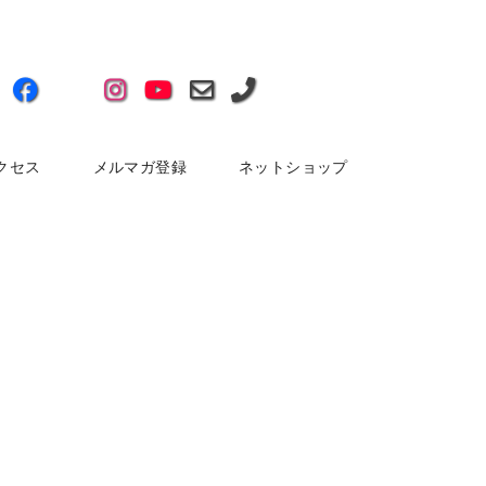
クセス
メルマガ登録
ネットショップ