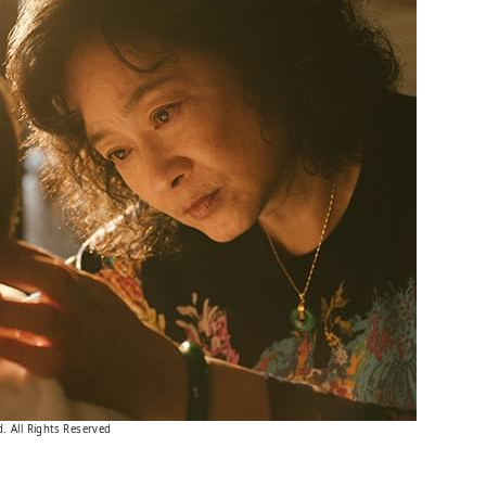
d. All Rights Reserved