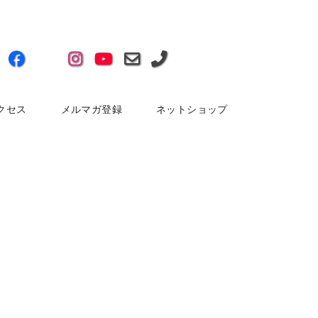
クセス
メルマガ登録
ネットショップ