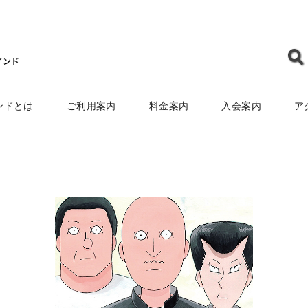
ンドとは
ご利用案内
料金案内
入会案内
ア