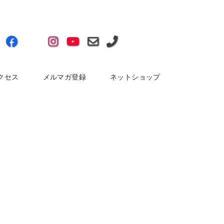
クセス
メルマガ登録
ネットショップ