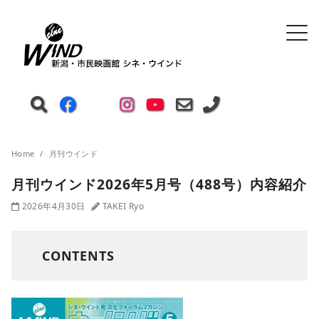
Home
月刊ウインド
月刊ウインド2026年5月号（488号）内容紹介
2026年4月30日
TAKEI Ryo
CONTENTS