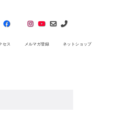
クセス
メルマガ登録
ネットショップ